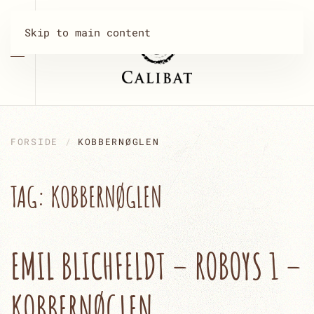
Skip to main content
FORSIDE
KOBBERNØGLEN
TAG:
KOBBERNØGLEN
EMIL BLICHFELDT – ROBOYS 1 –
KOBBERNØGLEN