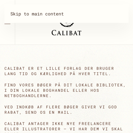
Skip to main content
CALIBAT ER ET LILLE FORLAG DER BRUGER
LANG TID OG KÆRLIGHED PÅ HVER TITEL.
FIND VORES BØGER PÅ DIT LOKALE BIBLIOTEK,
I DIN LOKALE BOGHANDEL ELLER HOS
NETBOGHANDLERNE.
VED INDKØB AF FLERE BØGER GIVER VI GOD
RABAT, SEND OS EN MAIL.
CALIBAT ANTAGER IKKE NYE FREELANCERE
ELLER ILLUSTRATORER – VI HAR DEM VI SKAL