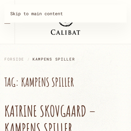
Skip to main content
FORSIDE
KAMPENS SPILLER
TAG:
KAMPENS SPILLER
KATRINE SKOVGAARD –
KAMPENS SPILLER