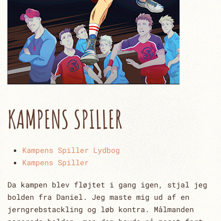
KAMPENS SPILLER
Kampens Spiller Lydbog
Kampens Spiller
Da kampen blev fløjtet i gang igen, stjal jeg
bolden fra Daniel. Jeg maste mig ud af en
jerngrebstackling og løb kontra. Målmanden