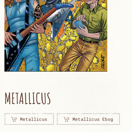
METALLICUS
Metallicus
Metallicus Ebog