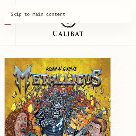
Skip to main content