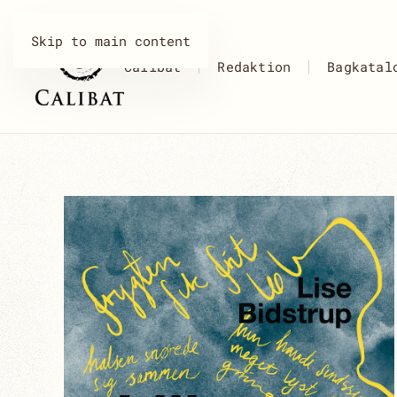
Skip to main content
Calibat
Redaktion
Bagkatal