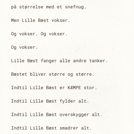
på størrelse med et snefnug.
Men Lille Bæst vokser.
Og vokser. Og vokser.
Og vokser.
Lille Bæst fanger alle andre tanker.
Bæstet bliver større og større.
Indtil Lille Bæst er KÆMPE stor.
Indtil Lille Bæst fylder alt.
Indtil Lille Bæst overskygger alt.
Indtil Lille Bæst smadrer alt.