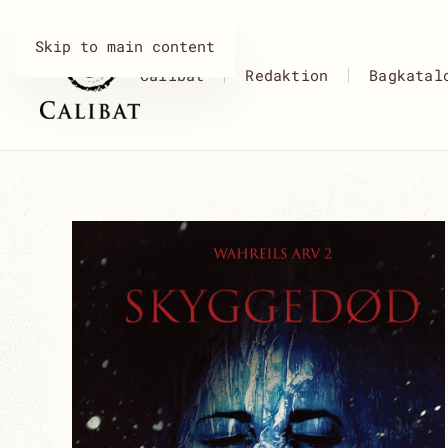
Skip to main content
Calibat
Redaktion
Bagkatal