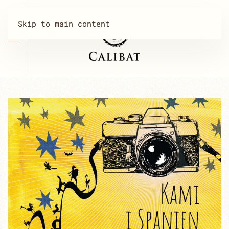
Skip to main content