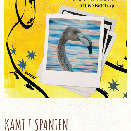
KAMI I SPANIEN