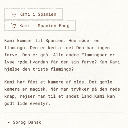
Kami i Spanien
Kami i Spanien Ebog
Kami kommer til Spanien. Hun møder en
flamingo. Den er ked af det.Den har ingen
farve. Den er grå. Alle andre Flamingoer er
lyse-røde.Hvordan får den sin farve? Kan Kami
hjælpe den triste flamingo?
Kami har fået et kamera af olde. Det gamle
kamera er magisk. Når man trykker på den røde
knap, rejser man til et andet land.Kami kan
godt lide eventyr.
Sprog
Dansk