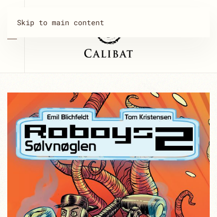
Skip to main content