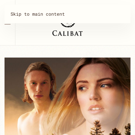
Skip to main content