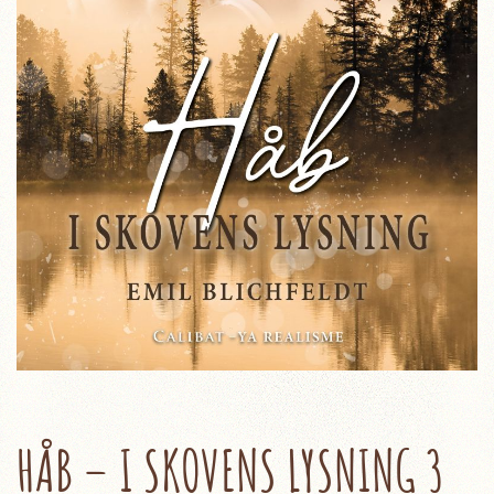
HÅB – I SKOVENS LYSNING 3