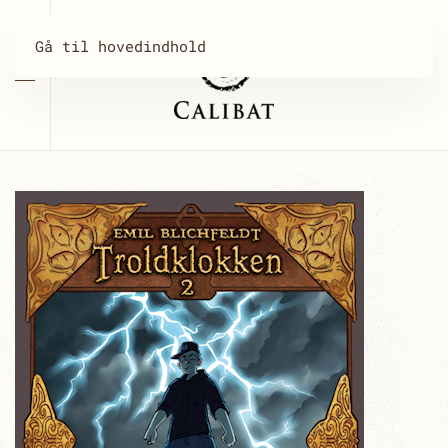
Gå til hovedindhold