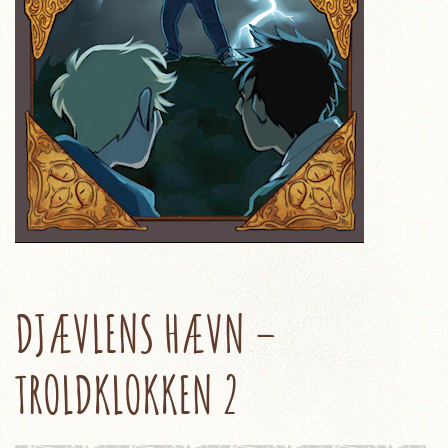
DJÆVLENS HÆVN –
TROLDKLOKKEN 2