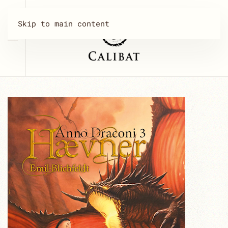
Skip to main content