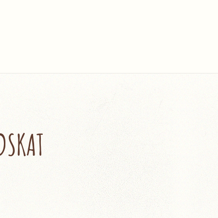
DSKAT