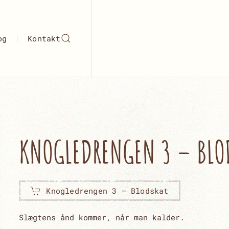
og
Kontakt
KNOGLEDRENGEN 3 – BLO
Knogledrengen 3 – Blodskat
Slægtens ånd kommer, når man kalder.