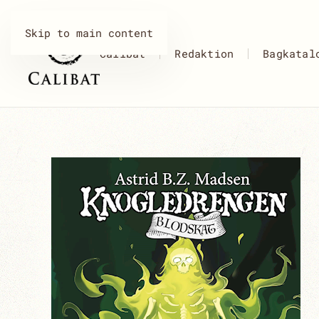
Skip to main content
Calibat
Redaktion
Bagkatal